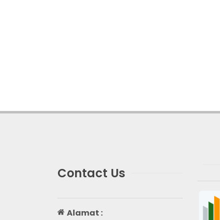
Contact Us
Alamat :