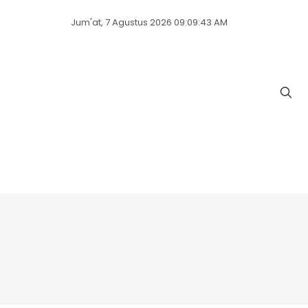
Jum'at, 7 Agustus 2026 09:09:43 AM