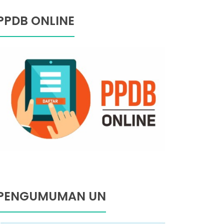
PPDB ONLINE
PENGUMUMAN UN