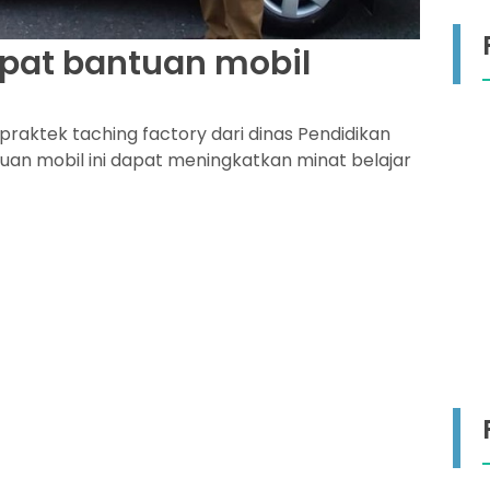
pat bantuan mobil
aktek taching factory dari dinas Pendidikan
uan mobil ini dapat meningkatkan minat belajar