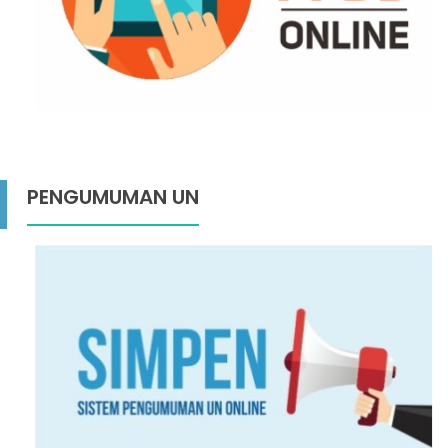
PENGUMUMAN UN