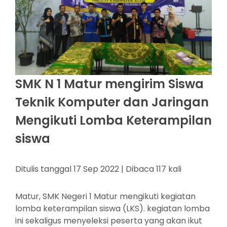
SMK N 1 Matur mengirim Siswa
Teknik Komputer dan Jaringan
Mengikuti Lomba Keterampilan
siswa
Ditulis tanggal 17 Sep 2022 | Dibaca 117 kali
Matur, SMK Negeri 1 Matur mengikuti kegiatan
lomba keterampilan siswa (LKS). kegiatan lomba
ini sekaligus menyeleksi peserta yang akan ikut